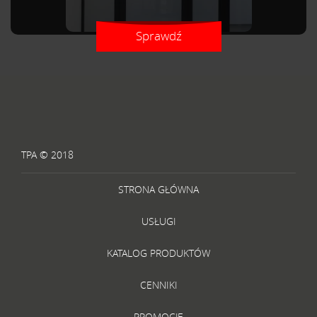
Sprawdź
TPA © 2018
STRONA GŁÓWNA
USŁUGI
KATALOG PRODUKTÓW
CENNIKI
PROMOCJE