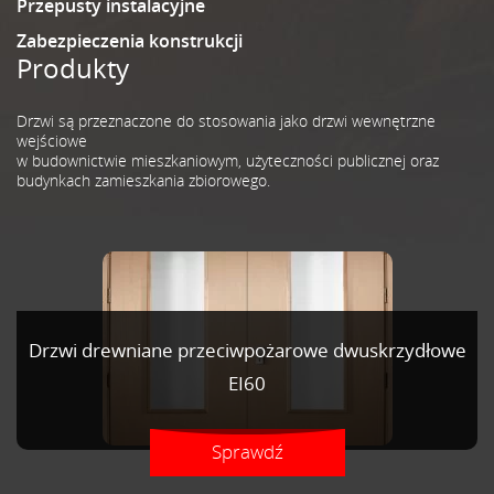
Przepusty instalacyjne
Zabezpieczenia konstrukcji
Produkty
Drzwi są przeznaczone do stosowania jako drzwi wewnętrzne
wejściowe
w budownictwie mieszkaniowym, użyteczności publicznej oraz
budynkach zamieszkania zbiorowego.
Drzwi drewniane przeciwpożarowe dwuskrzydłowe
EI60
Sprawdź