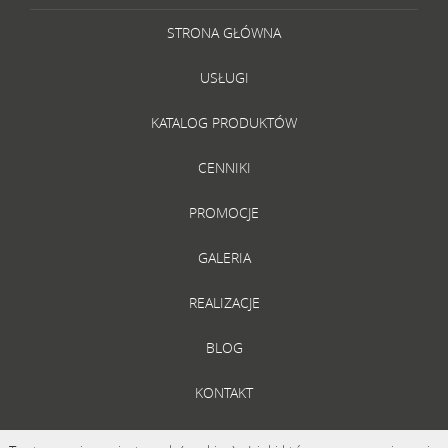
STRONA GŁÓWNA
USŁUGI
KATALOG PRODUKTÓW
CENNIKI
PROMOCJE
GALERIA
REALIZACJE
BLOG
KONTAKT