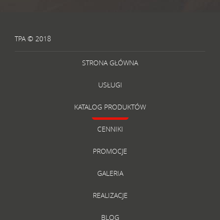
TPA © 2018
STRONA GŁÓWNA
USŁUGI
KATALOG PRODUKTÓW
CENNIKI
PROMOCJE
GALERIA
REALIZACJE
BLOG