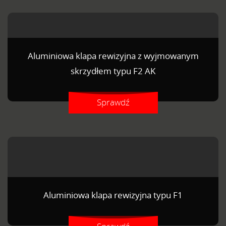
Aluminiowa klapa rewizyjna z wyjmowanym
skrzydłem typu F2 AK
Sprawdź
Aluminiowa klapa rewizyjna typu F1