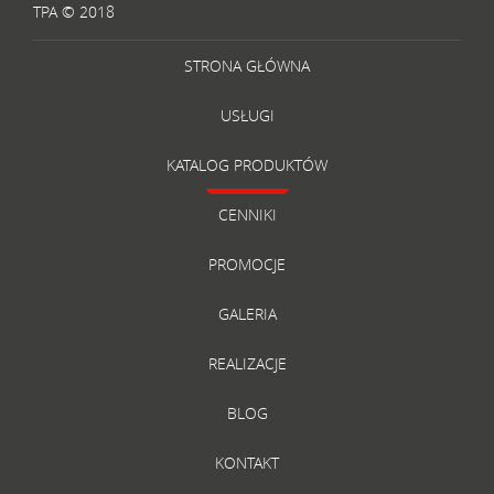
TPA © 2018
STRONA GŁÓWNA
USŁUGI
KATALOG PRODUKTÓW
CENNIKI
PROMOCJE
GALERIA
REALIZACJE
BLOG
KONTAKT