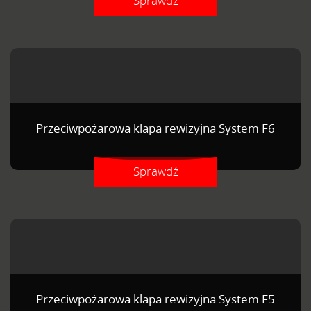
Sprawdź
Przeciwpożarowa klapa rewizyjna System F6
Sprawdź
Przeciwpożarowa klapa rewizyjna System F5