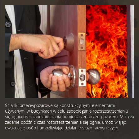
Ścianki przeciwpożarowe są konstrukcyjnymi elementami
używanymi w budynkach w celu zapobiegania rozprzestrzenianiu
się ognia oraz zabezpieczania pomieszczeń przed pożarem. Mają za
zadanie opóźnić czas rozprzestrzeniania się ognia, umożliwiając
ewakuację osób i umożliwiając działanie służb ratowniczych.