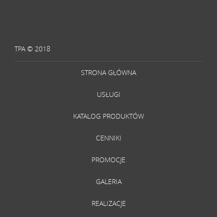
TPA © 2018
STRONA GŁÓWNA
USŁUGI
KATALOG PRODUKTÓW
CENNIKI
PROMOCJE
GALERIA
REALIZACJE